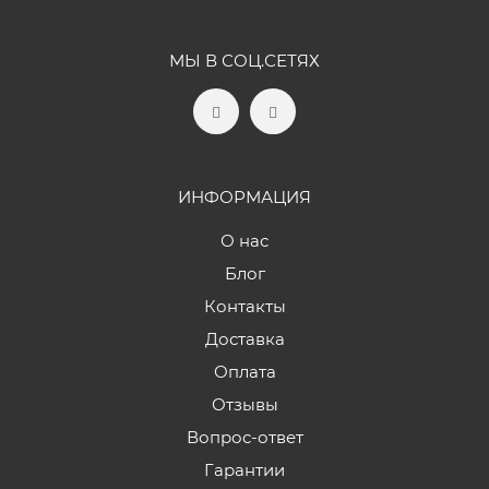
МЫ В СОЦ.СЕТЯХ
ИНФОРМАЦИЯ
О нас
Блог
Контакты
Доставка
Оплата
Отзывы
Вопрос-ответ
Гарантии