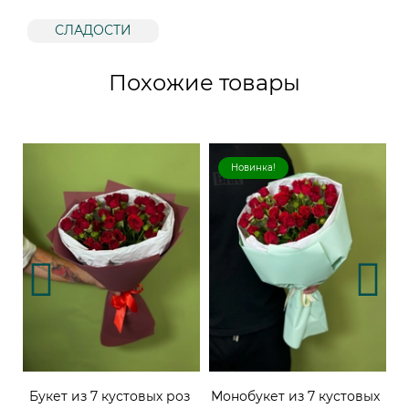
СЛАДОСТИ
Похожие товары
Новинка!
Букет из 7 кустовых роз
Монобукет из 7 кустовых