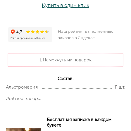
Купить в один клик
Наш рейтинг выполненных
заказов в Яндексе
Намекнуть на подарок
Состав:
Альстромерия
11 шт.
Рейтинг товара:
Бесплатная записка в каждом
букете