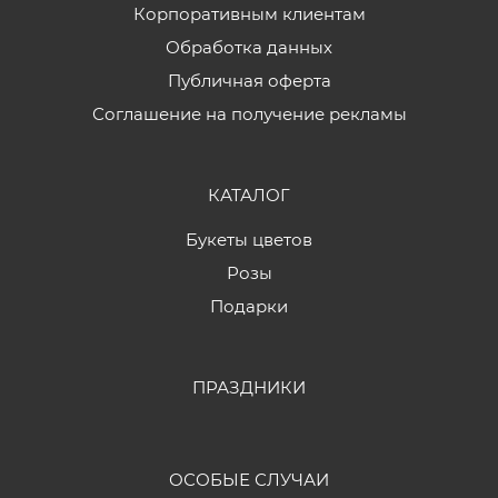
Корпоративным клиентам
Обработка данных
Публичная оферта
Соглашение на получение рекламы
КАТАЛОГ
Букеты цветов
Розы
Подарки
ПРАЗДНИКИ
ОСОБЫЕ СЛУЧАИ