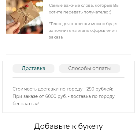
Самые важные слова, которые Вы
хотите передать получателю :)
*Текст для открытки можно будет
заполнить на этапе оформления
заказа
Доставка
Способы оплаты
О
Стоимость доставки по городу - 250 рублей;
При заказе от 6000 руб. - доставка по городу
бесплатная!
Добавьте к букету