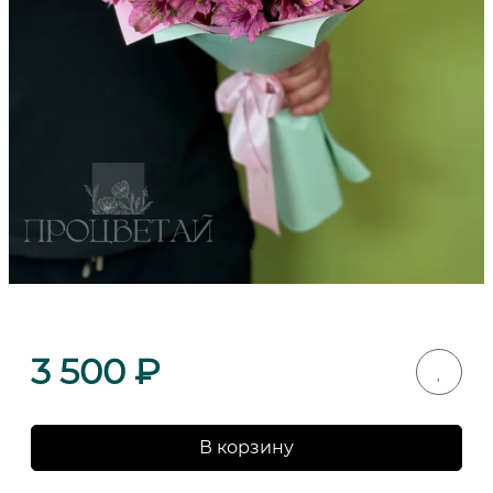
3 500
₽
В корзину