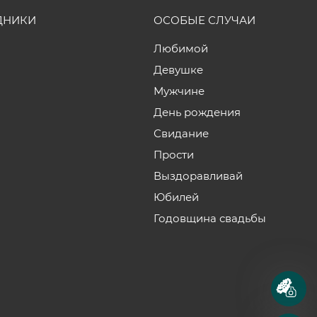
ДНИКИ
ОСОБЫЕ СЛУЧАИ
Любимой
Девушке
Мужчине
День рождения
Свидание
Прости
Выздоравливай
Юбилей
Годовщина свадьбы