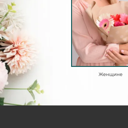
Женщине