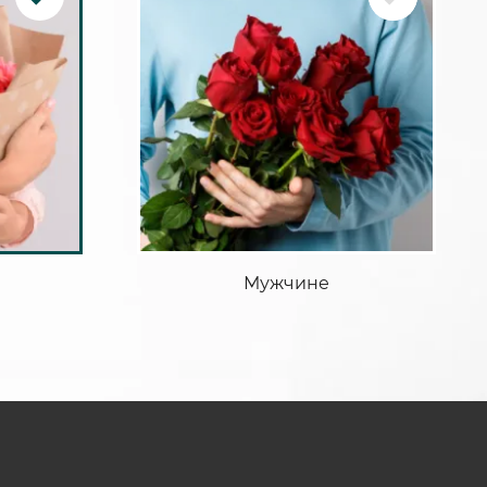
Мужчине