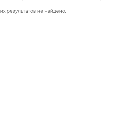
х результатов не найдено.