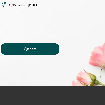
Для женщины
Далее