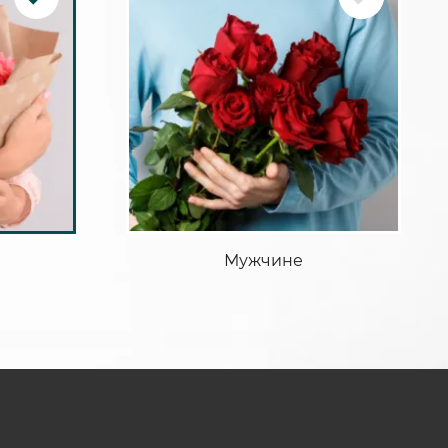
Мужчине