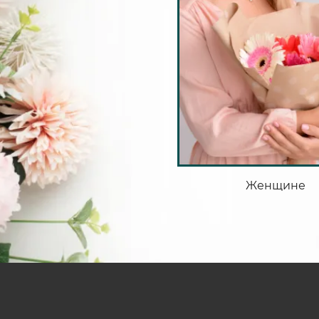
Женщине