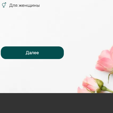
Для женщины
Далее