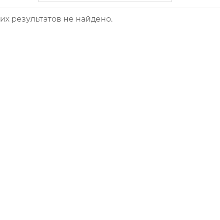
х результатов не найдено.