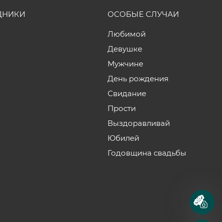
ДНИКИ
ОСОБЫЕ СЛУЧАИ
Любимой
Девушке
Мужчине
День рождения
Свидание
Прости
Выздоравливай
Юбилей
Годовщина свадьбы