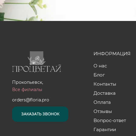
ИНФОРМАЦИЯ
О нас
Блог
Прокопьевск,
Контакты
Все филиалы
Доставка
orders@floria.pro
Оплата
Отзывы
ЗАКАЗАТЬ ЗВОНОК
Вопрос-ответ
Гарантии