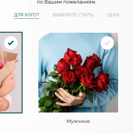
по Вашим пожеланиям.
ДЛЯ КОГО?
ВЫБЕРИТЕ СТИЛЬ
ЦЕНА
Мужчине