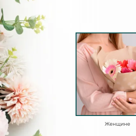
Женщине