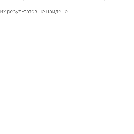
х результатов не найдено.