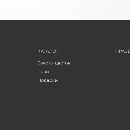
КАТАЛОГ
ПРАЗ
Букеты цветов
Розы
Подарки