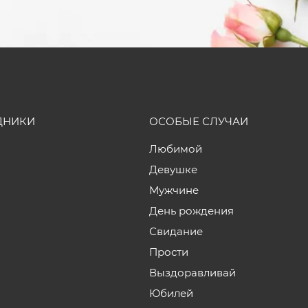
ДНИКИ
ОСОБЫЕ СЛУЧАИ
Любимой
Девушке
Мужчине
День рождения
Свидание
Прости
Выздоравливай
Юбилей