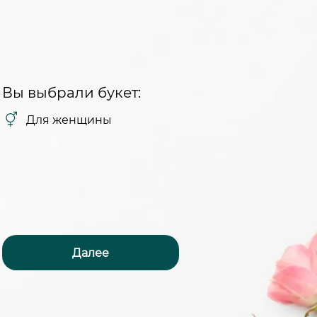
Вы выбрали букет:
Для женщины
Далее