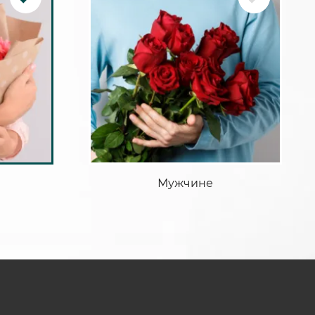
Мужчине