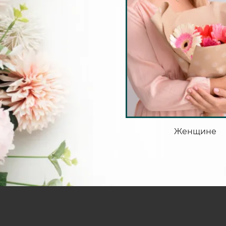
Женщине