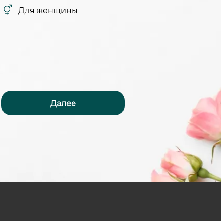
Для женщины
Далее