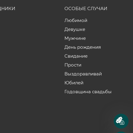
ДНИКИ
ОСОБЫЕ СЛУЧАИ
Любимой
Девушке
Мужчине
День рождения
Свидание
Прости
Выздоравливай
Юбилей
Годовщина свадьбы