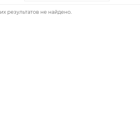
х результатов не найдено.