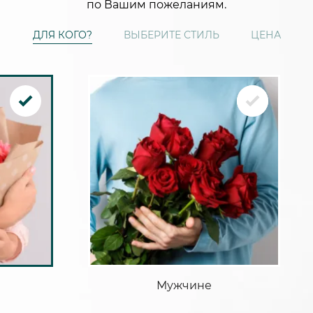
по Вашим пожеланиям.
ДЛЯ КОГО?
ВЫБЕРИТЕ СТИЛЬ
ЦЕНА
Мужчине