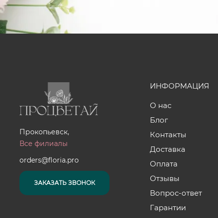
ИНФОРМАЦИЯ
О нас
Блог
Прокопьевск,
Контакты
Все филиалы
Доставка
orders@floria.pro
Оплата
Отзывы
ЗАКАЗАТЬ ЗВОНОК
Вопрос-ответ
Гарантии