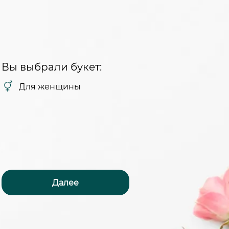
Вы выбрали букет:
Для женщины
Далее