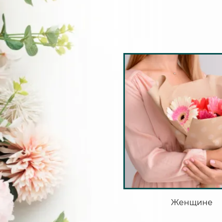
Женщине