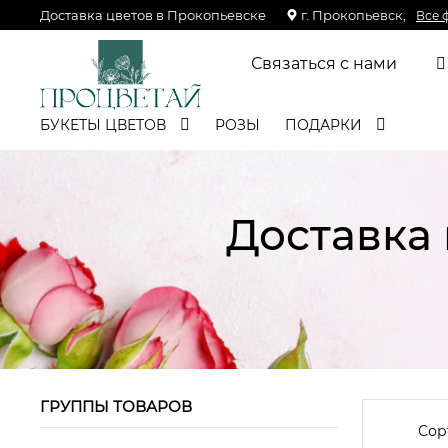
Доставка цветов в Прокопьевске
г. Прокопьевск,
Все 
Связаться с нами
БУКЕТЫ ЦВЕТОВ
РОЗЫ
ПОДАРКИ
Доставка
ГРУППЫ ТОВАРОВ
Сор