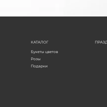
КАТАЛОГ
ПРАЗ
Букеты цветов
Розы
Подарки