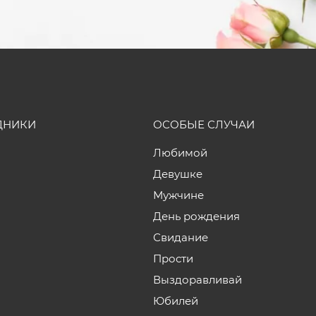
ДНИКИ
ОСОБЫЕ СЛУЧАИ
Любимой
Девушке
Мужчине
День рождения
Свидание
Прости
Выздоравливай
Юбилей