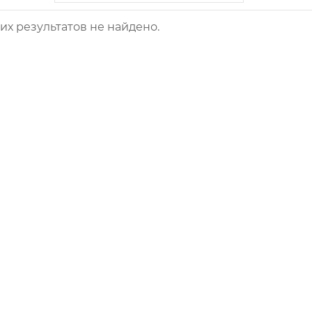
х результатов не найдено.